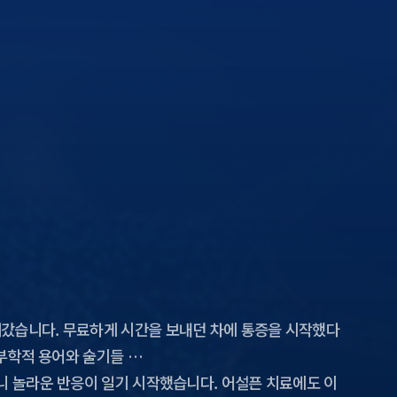
해갔습니다. 무료하게 시간을 보내던 차에 통증을 시작했다
해부학적 용어와 술기들 …
더니 놀라운 반응이 일기 시작했습니다. 어설픈 치료에도 이