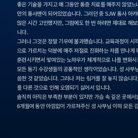
좋은 기술을 가지고 왜 그동안 통증 치료를 해주지 않았느
만의 통사맨이 되어있었습니다. 그러던 중 SJW 통사 아카
많은 시간 고민했지만, 그럼에도 한 번 하려면 제대로 해
니다.
그러나 그것은 정말 기우에 불과했습니다. 교육과정이 시작
으로 가르치는 덕분에 매주 저절로 진화하는 저를 만나게 
훈련시키면서 쌓여있는 노하우가 체계적으로 나를 변화시키
모든 동기 수강생들의 공통적인 생각이었습니다. 성 사부님
씀한 것 같았습니다. 그러나 저는 링거를 잘 놓지 않습니
를 다른 것으로 인해 오염되기 싫어서 입니다.
솔직히 아직은 부족한 부분이 있지만 가슴 속 깊은 곳에서
6개월여 동안 아낌없이 가르쳐주신 성 사부님 이하 모든 