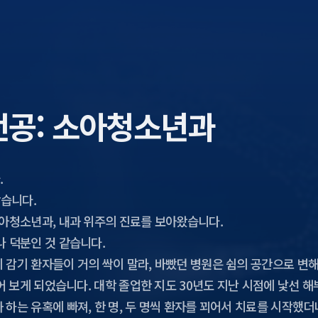
/ 전공: 소아청소년과
.
같습니다.
소아청소년과, 내과 위주의 진료를 보아왔습니다.
나 덕분인 것 같습니다.
 감기 환자들이 거의 싹이 말라, 바빴던 병원은 쉼의 공간으로 변
읽어 보게 되었습니다. 대학 졸업한 지도 30년도 지난 시점에 낯선 
하는 유혹에 빠져, 한 명, 두 명씩 환자를 꾀어서 치료를 시작했