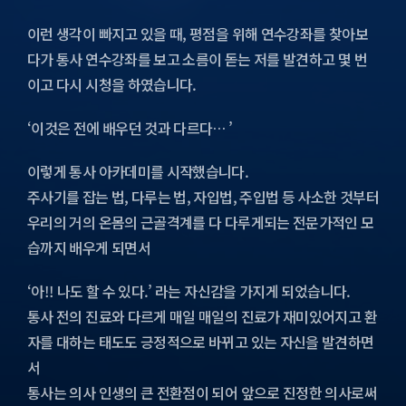
이런 생각이 빠지고 있을 때, 평점을 위해 연수강좌를 찾아보
다가 통사 연수강좌를 보고 소름이 돋는 저를 발견하고 몇 번
이고 다시 시청을 하였습니다.
‘이것은 전에 배우던 것과 다르다… ’
이렇게 통사 아카데미를 시작했습니다.
주사기를 잡는 법, 다루는 법, 자입법, 주입법 등 사소한 것부터
우리의 거의 온몸의 근골격계를 다 다루게되는 전문가적인 모
습까지 배우게 되면서
‘아!! 나도 할 수 있다.’ 라는 자신감을 가지게 되었습니다.
통사 전의 진료와 다르게 매일 매일의 진료가 재미있어지고 환
자를 대하는 태도도 긍정적으로 바뀌고 있는 자신을 발견하면
서
통사는 의사 인생의 큰 전환점이 되어 앞으로 진정한 의사로써